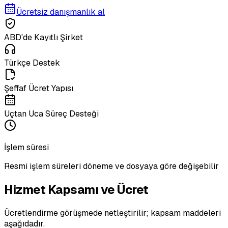
Ücretsiz danışmanlık al
ABD'de Kayıtlı Şirket
Türkçe Destek
Şeffaf Ücret Yapısı
Uçtan Uca Süreç Desteği
İşlem süresi
Resmi işlem süreleri döneme ve dosyaya göre değişebilir
Hizmet Kapsamı ve Ücret
Ücretlendirme görüşmede netleştirilir; kapsam maddeleri
aşağıdadır.