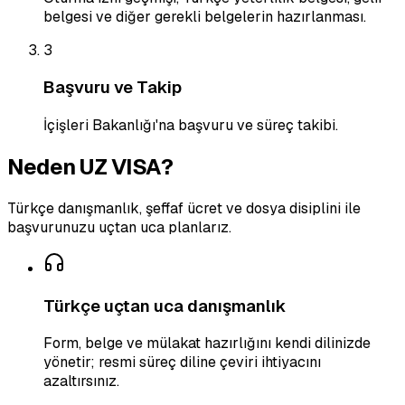
belgesi ve diğer gerekli belgelerin hazırlanması.
3
Başvuru ve Takip
İçişleri Bakanlığı'na başvuru ve süreç takibi.
Neden UZ VISA?
Türkçe danışmanlık, şeffaf ücret ve dosya disiplini ile
başvurunuzu uçtan uca planlarız.
Türkçe uçtan uca danışmanlık
Form, belge ve mülakat hazırlığını kendi dilinizde
yönetir; resmi süreç diline çeviri ihtiyacını
azaltırsınız.