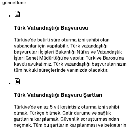
güncellenir.
Türk Vatandaşlığı Başvurusu
Türkiye'de belirli süre oturma izni sahibi olan
yabancılar için yapılabilir. Türk vatandaşlığı
başvuruları İçişleri Bakanlığı Nüfus ve Vatandaşlık
İşleri Genel Müdürlüğü'ne yapılır. Türkiye Barosu'na
kayıtlı avukatımız, Türk vatandaşlığı başvurularınızın
tüm hukuki süreçlerinde yanınızda olacaktır.
Türk Vatandaşlığı Başvuru Şartları
Türkiye'de en az 5 yıl kesintisiz oturma izni sahibi
olmak, Türkçe bilmek, Gelir durumu ve sağlık
şartlarını karşılamak, Güvenlik soruşturmasından
geçmek. Tüm bu şartların karşılanması ve belgelerin