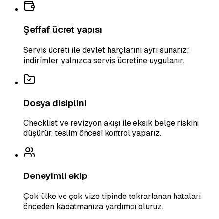
Şeffaf ücret yapısı
Servis ücreti ile devlet harçlarını ayrı sunarız;
indirimler yalnızca servis ücretine uygulanır.
Dosya disiplini
Checklist ve revizyon akışı ile eksik belge riskini
düşürür, teslim öncesi kontrol yaparız.
Deneyimli ekip
Çok ülke ve çok vize tipinde tekrarlanan hataları
önceden kapatmanıza yardımcı oluruz.