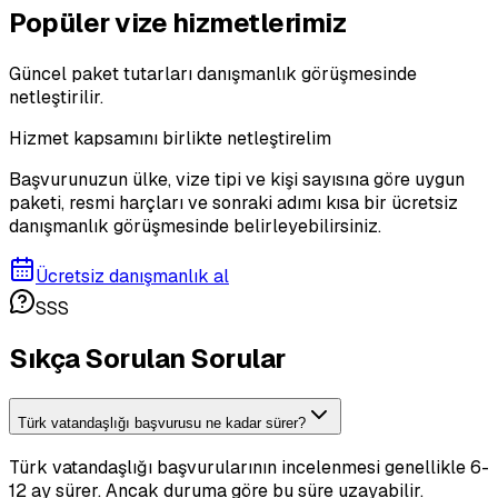
Popüler vize hizmetlerimiz
Güncel paket tutarları danışmanlık görüşmesinde
netleştirilir.
Hizmet kapsamını birlikte netleştirelim
Başvurunuzun ülke, vize tipi ve kişi sayısına göre uygun
paketi, resmi harçları ve sonraki adımı kısa bir ücretsiz
danışmanlık görüşmesinde belirleyebilirsiniz.
Ücretsiz danışmanlık al
SSS
Sıkça Sorulan Sorular
Türk vatandaşlığı başvurusu ne kadar sürer?
Türk vatandaşlığı başvurularının incelenmesi genellikle 6-
12 ay sürer. Ancak duruma göre bu süre uzayabilir.