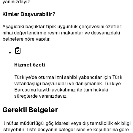
yanınızdayız.
Kimler Başvurabilir?
Aşağıdaki başlıklar tipik uygunluk çerçevesini özetler;
nihai değerlendirme resmi makamlar ve dosyanızdaki
belgelere göre yapılır.
Hizmet özeti
Türkiye'de oturma izni sahibi yabancılar için Türk
vatandaşlığı başvuruları ve danışmanlık. Türkiye
Barosu'na kayıtlı avukatımız ile tüm hukuki
süreçlerde yanınızdayız.
Gerekli Belgeler
İl nüfus müdürlüğü, göç idaresi veya dış temsilcilik ek bilgi
isteyebilir; liste dosyanın kategorisine ve koşullarına göre