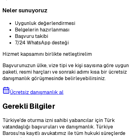
Neler sunuyoruz
Uygunluk değerlendirmesi
Belgelerin hazırlanması
Başvuru takibi
7/24 WhatsApp desteği
Hizmet kapsamını birlikte netleştirelim
Başvurunuzun ülke, vize tipi ve kişi sayısına göre uygun
paketi, resmi harçları ve sonraki adımı kısa bir ücretsiz
danışmanlık görüşmesinde belirleyebilirsiniz.
Ücretsiz danışmanlık al
Gerekli Bilgiler
Türkiye'de oturma izni sahibi yabancılar için Türk
vatandaşlığı başvuruları ve danışmanlık. Türkiye
Barosu'na kayıtlı avukatımız ile tüm hukuki süreçlerde