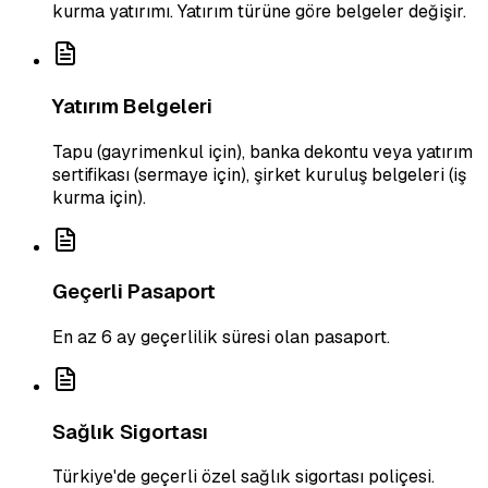
kurma yatırımı. Yatırım türüne göre belgeler değişir.
Yatırım Belgeleri
Tapu (gayrimenkul için), banka dekontu veya yatırım
sertifikası (sermaye için), şirket kuruluş belgeleri (iş
kurma için).
Geçerli Pasaport
En az 6 ay geçerlilik süresi olan pasaport.
Sağlık Sigortası
Türkiye'de geçerli özel sağlık sigortası poliçesi.