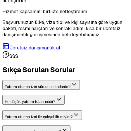
netleştirilir.
Hizmet kapsamını birlikte netleştirelim
Başvurunuzun ülke, vize tipi ve kişi sayısına göre uygun
paketi, resmi harçları ve sonraki adımı kısa bir ücretsiz
danışmanlık görüşmesinde belirleyebilirsiniz.
Ücretsiz danışmanlık al
SSS
Sıkça Sorulan Sorular
Yatırım oturma izni süresi ne kadardır?
En düşük yatırım tutarı nedir?
Yatırım oturma izni ile çalışabilir miyim?