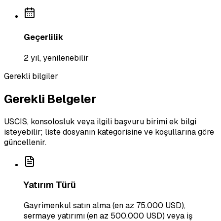
Geçerlilik
2 yıl, yenilenebilir
Gerekli bilgiler
Gerekli Belgeler
USCIS, konsolosluk veya ilgili başvuru birimi ek bilgi
isteyebilir; liste dosyanın kategorisine ve koşullarına göre
güncellenir.
Yatırım Türü
Gayrimenkul satın alma (en az 75.000 USD),
sermaye yatırımı (en az 500.000 USD) veya iş