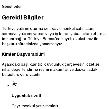
Genel bilgi
Gerekli Bilgiler
Türkiye yatırım oturma izni, gayrimenkul satın alan,
sermaye yatırımı yapan veya iş kuran yabancılara oturma
imkanı sağlar. Türkiye Barosu'na kayıtlı avukatımız ile
başvuru sürecinizde yanınızdayız.
Kimler Başvurabilir?
Aşağıdaki başlıklar tipik uygunluk çerçevesini özetler;
nihai değerlendirme resmi makamlar ve dosyanızdaki
belgelere göre yapılır.
Uygunluk özeti
Gayrimenkul yatırımcıları