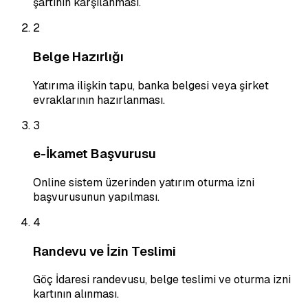
şartının karşılanması.
2
Belge Hazırlığı
Yatırıma ilişkin tapu, banka belgesi veya şirket
evraklarının hazırlanması.
3
e-İkamet Başvurusu
Online sistem üzerinden yatırım oturma izni
başvurusunun yapılması.
4
Randevu ve İzin Teslimi
Göç İdaresi randevusu, belge teslimi ve oturma izni
kartının alınması.