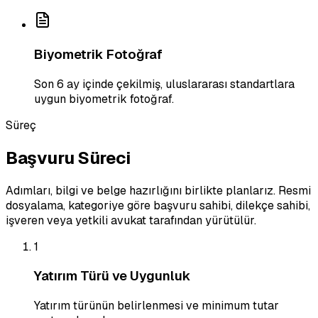
Biyometrik Fotoğraf
Son 6 ay içinde çekilmiş, uluslararası standartlara
uygun biyometrik fotoğraf.
Süreç
Başvuru Süreci
Adımları, bilgi ve belge hazırlığını birlikte planlarız. Resmi
dosyalama, kategoriye göre başvuru sahibi, dilekçe sahibi,
işveren veya yetkili avukat tarafından yürütülür.
1
Yatırım Türü ve Uygunluk
Yatırım türünün belirlenmesi ve minimum tutar