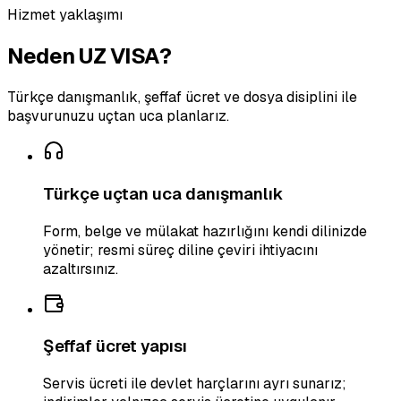
Hizmet yaklaşımı
Neden UZ VISA?
Türkçe danışmanlık, şeffaf ücret ve dosya disiplini ile
başvurunuzu uçtan uca planlarız.
Türkçe uçtan uca danışmanlık
Form, belge ve mülakat hazırlığını kendi dilinizde
yönetir; resmi süreç diline çeviri ihtiyacını
azaltırsınız.
Şeffaf ücret yapısı
Servis ücreti ile devlet harçlarını ayrı sunarız;