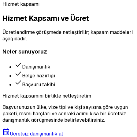
Hizmet kapsamı
Hizmet Kapsamı ve Ücret
Ücretlendirme görüşmede netleştirilir; kapsam maddeleri
aşağıdadır.
Neler sunuyoruz
Danışmanlık
Belge hazırlığı
Başvuru takibi
Hizmet kapsamını birlikte netleştirelim
Başvurunuzun ülke, vize tipi ve kişi sayısına göre uygun
paketi, resmi harçları ve sonraki adımı kısa bir ücretsiz
danışmanlık görüşmesinde belirleyebilirsiniz.
Ücretsiz danışmanlık al