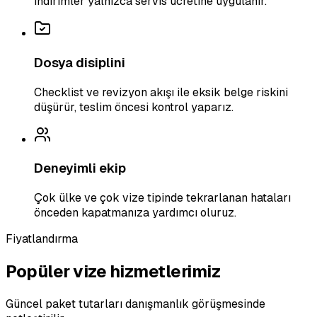
indirimler yalnızca servis ücretine uygulanır.
Dosya disiplini
Checklist ve revizyon akışı ile eksik belge riskini
düşürür, teslim öncesi kontrol yaparız.
Deneyimli ekip
Çok ülke ve çok vize tipinde tekrarlanan hataları
önceden kapatmanıza yardımcı oluruz.
Fiyatlandırma
Popüler vize hizmetlerimiz
Güncel paket tutarları danışmanlık görüşmesinde