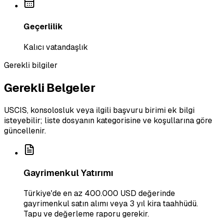
Geçerlilik
Kalıcı vatandaşlık
Gerekli bilgiler
Gerekli Belgeler
USCIS, konsolosluk veya ilgili başvuru birimi ek bilgi
isteyebilir; liste dosyanın kategorisine ve koşullarına göre
güncellenir.
Gayrimenkul Yatırımı
Türkiye'de en az 400.000 USD değerinde
gayrimenkul satın alımı veya 3 yıl kira taahhüdü.
Tapu ve değerleme raporu gerekir.