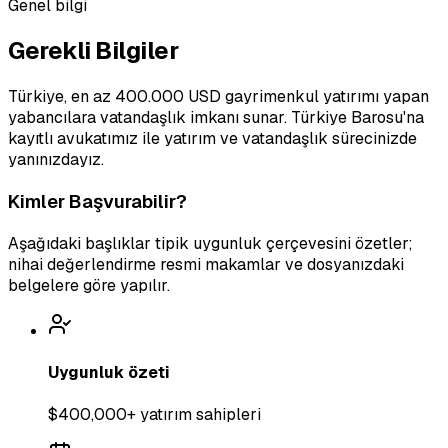
Genel bilgi
Gerekli Bilgiler
Türkiye, en az 400.000 USD gayrimenkul yatırımı yapan
yabancılara vatandaşlık imkanı sunar. Türkiye Barosu'na
kayıtlı avukatımız ile yatırım ve vatandaşlık sürecinizde
yanınızdayız.
Kimler Başvurabilir?
Aşağıdaki başlıklar tipik uygunluk çerçevesini özetler;
nihai değerlendirme resmi makamlar ve dosyanızdaki
belgelere göre yapılır.
Uygunluk özeti
$400,000+ yatırım sahipleri