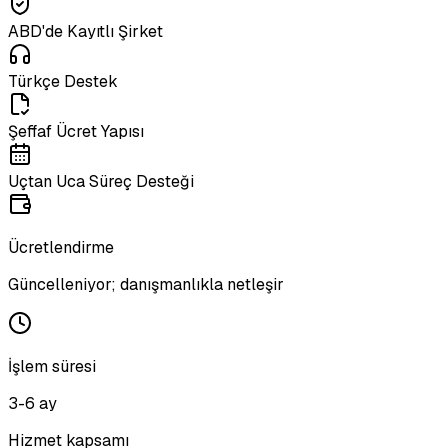
ABD'de Kayıtlı Şirket
Türkçe Destek
Şeffaf Ücret Yapısı
Uçtan Uca Süreç Desteği
Ücretlendirme
Güncelleniyor; danışmanlıkla netleşir
İşlem süresi
3-6 ay
Hizmet kapsamı