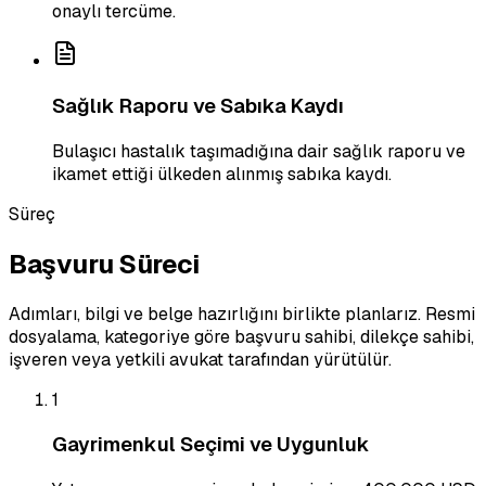
onaylı tercüme.
Sağlık Raporu ve Sabıka Kaydı
Bulaşıcı hastalık taşımadığına dair sağlık raporu ve
ikamet ettiği ülkeden alınmış sabıka kaydı.
Süreç
Başvuru Süreci
Adımları, bilgi ve belge hazırlığını birlikte planlarız. Resmi
dosyalama, kategoriye göre başvuru sahibi, dilekçe sahibi,
işveren veya yetkili avukat tarafından yürütülür.
1
Gayrimenkul Seçimi ve Uygunluk