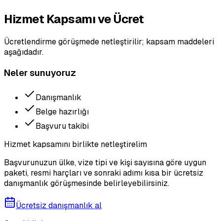
Hizmet Kapsamı ve Ücret
Ücretlendirme görüşmede netleştirilir; kapsam maddeleri
aşağıdadır.
Neler sunuyoruz
Danışmanlık
Belge hazırlığı
Başvuru takibi
Hizmet kapsamını birlikte netleştirelim
Başvurunuzun ülke, vize tipi ve kişi sayısına göre uygun
paketi, resmi harçları ve sonraki adımı kısa bir ücretsiz
danışmanlık görüşmesinde belirleyebilirsiniz.
Ücretsiz danışmanlık al