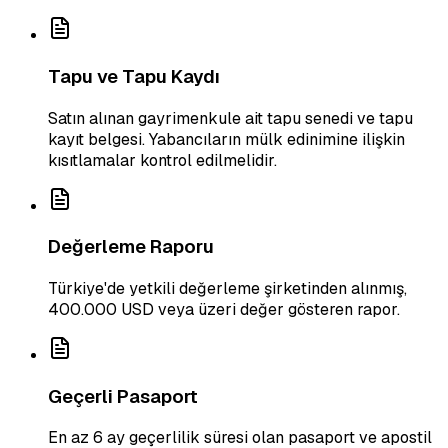
Tapu ve Tapu Kaydı
Satın alınan gayrimenkule ait tapu senedi ve tapu
kayıt belgesi. Yabancıların mülk edinimine ilişkin
kısıtlamalar kontrol edilmelidir.
Değerleme Raporu
Türkiye'de yetkili değerleme şirketinden alınmış,
400.000 USD veya üzeri değer gösteren rapor.
Geçerli Pasaport
En az 6 ay geçerlilik süresi olan pasaport ve apostil